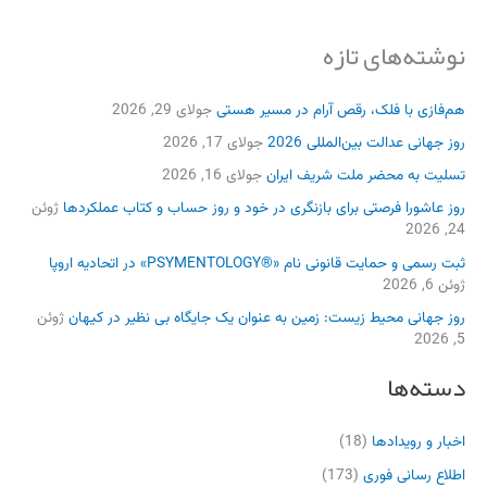
نوشته‌های تازه
هم‌فازی با فلک، رقص آرام در مسیر هستی
جولای 29, 2026
روز جهانی عدالت بین‌المللی 2026
جولای 17, 2026
تسلیت به محضر ملت شریف ایران
جولای 16, 2026
روز عاشورا فرصتی برای بازنگری در خود و روز حساب و کتاب عملکردها
ژوئن
24, 2026
ثبت رسمی و حمایت قانونی نام «®PSYMENTOLOGY» در اتحادیه اروپا
ژوئن 6, 2026
روز جهانی محیط زیست: زمین به عنوان یک جایگاه بی نظیر در کیهان
ژوئن
5, 2026
دسته‌ها
اخبار و رویدادها
(18)
اطلاع رسانی فوری
(173)