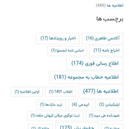
اطلاعیه ها
(488)
برچسب ها
آکادمی طاهری
(16)
اخبار و رویدادها
(17)
اخراج نامه
(11)
اساس نامه انجمنها
(1)
اطلاع رسانی فوری
(174)
اطلاعیه خطاب به مجموعه
(181)
اطلاعیه ها
(477)
انقلاب 1401
(1)
اولین اطلاعیه
(1)
اپلیکیشن
(2)
اپیدمی
(4)
ترید مارک‌ها
(1)
تعهدنامه طی دوره
(1)
ثبت لوگوی عرفان کیهانی حلقه
(1)
حقوق بشر
(175)
جوابیه
(1)
حلقه کل
(1)