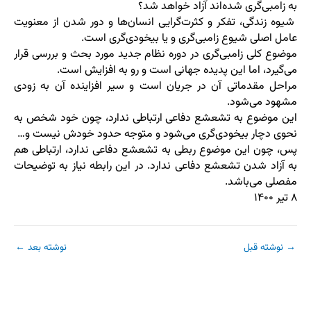
به زامبی‌گری شده‌اند آزاد خواهد شد؟
شیوه زندگی، تفکر و کثرت‌گرایی انسان‌ها و دور شدن از معنویت
عامل اصلی شیوع زامبی‌گری و یا بیخودی‌گری است.
موضوع کلی زامبی‌گری در دوره نظام جدید مورد بحث و بررسی قرار
می‌گیرد، اما این پدیده جهانی است و رو به افزایش است.
مراحل مقدماتی آن در جریان است و سیر افزاینده آن به زودی
مشهود می‌شود.
این موضوع به تشعشع دفاعی ارتباطی ندارد، چون خود شخص به
نحوی دچار بیخودی‌گری می‌شود و متوجه حدود خودش نیست و…
پس، چون این موضوع ربطی به تشعشع دفاعی ندارد، ارتباطی هم
به آزاد شدن تشعشع دفاعی ندارد. در این رابطه نیاز به توضیحات
مفصلی می‌باشد.
۸ تیر ۱۴۰۰
→
نوشته قبل
نوشته بعد
←