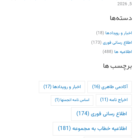
5, 2026
دسته‌ها
اخبار و رویدادها
(18)
اطلاع رسانی فوری
(173)
اطلاعیه ها
(488)
برچسب ها
آکادمی طاهری
(16)
اخبار و رویدادها
(17)
اخراج نامه
(11)
اساس نامه انجمنها
(1)
اطلاع رسانی فوری
(174)
اطلاعیه خطاب به مجموعه
(181)