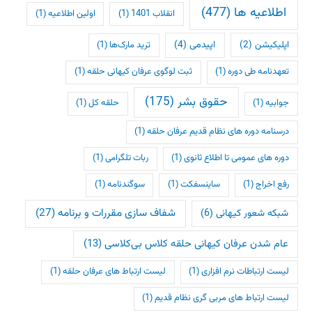
اطلاعیه ها
(477)
انقلاب 1401
(1)
اولین اطلاعیه
(1)
اپلیکیشن
(2)
اپیدمی
(4)
ترید مارک‌ها
(1)
تعهدنامه طی دوره
(1)
ثبت لوگوی عرفان کیهانی حلقه
(1)
حقوق بشر
(175)
جوابیه
(1)
حلقه کل
(1)
درسنامه دوره های نظام قدیم عرفان حلقه
(1)
دوره های عمومی تا اطلاع ثانوی
(1)
ربات تلگرامی
(1)
رفع اخراج
(1)
ساینسفکت
(1)
سوگندنامه
(1)
شفاف سازی مقررات و برنامه
(27)
شبکه شعور کیهانی
(6)
عام شدن عرفان کیهانی حلقه کلاس بی‌کلاسی
(13)
لیست ارتباطات نرم افزاری
(1)
لیست ارتباط های عرفان حلقه
(1)
لیست ارتباط های مربی گری نظام قدیم
(1)