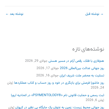
→
نوشته قبل
نوشته بعد
←
نوشته‌های تازه
هم‌فازی با فلک، رقص آرام در مسیر هستی
جولای 29, 2026
روز جهانی عدالت بین‌المللی 2026
جولای 17, 2026
تسلیت به محضر ملت شریف ایران
جولای 16, 2026
روز عاشورا فرصتی برای بازنگری در خود و روز حساب و کتاب عملکردها
ژوئن
24, 2026
ثبت رسمی و حمایت قانونی نام «®PSYMENTOLOGY» در اتحادیه اروپا
ژوئن 6, 2026
روز جهانی محیط زیست: زمین به عنوان یک جایگاه بی نظیر در کیهان
ژوئن