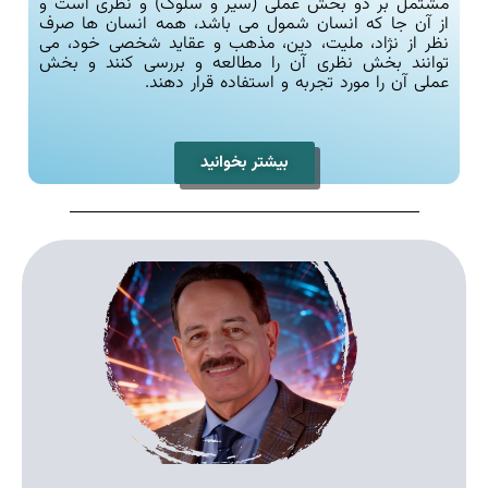
مشتمل بر دو بخش عملی (سیر و سلوک) و نظری است و
از آن جا که انسان شمول می باشد، همه انسان ها صرف
نظر از نژاد، ملیت، دین، مذهب و عقاید شخصی خود، می
توانند بخش نظری آن را مطالعه و بررسی کنند و بخش
عملی آن را مورد تجربه و استفاده قرار دهند.
بیشتر بخوانید