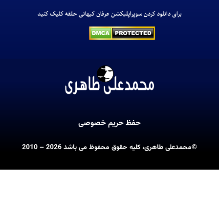
m
u
d
برای دانلود کردن سوپراپلیکشن عرفان کیهانی حلقه کلیک کنید
حفظ حریم خصوصی
©محمدعلی طاهری، کلیه حقوق محفوظ می باشد 2026 – 2010