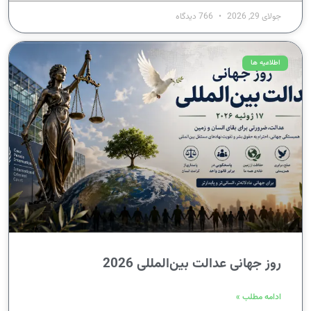
جولای 29, 2026
766 دیدگاه
اطلاعیه ها
روز جهانی عدالت بین‌المللی 2026
ادامه مطلب »