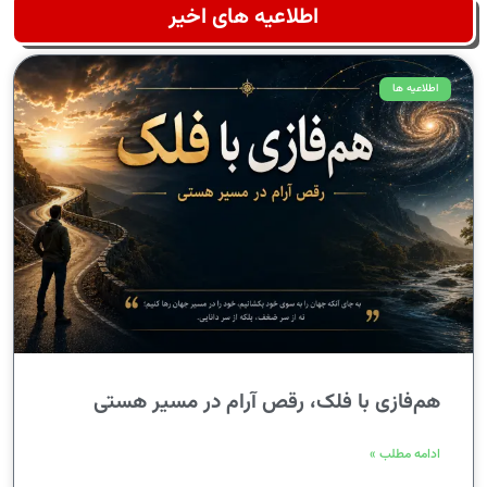
اطلاعیه های اخیر
اطلاعیه ها
هم‌فازی با فلک، رقص آرام در مسیر هستی
ادامه مطلب »