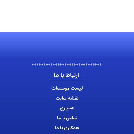
ارتباط با ما
لیست مؤسسات
نقشه سایت
همیاری
تماس با ما
همکاری با ما