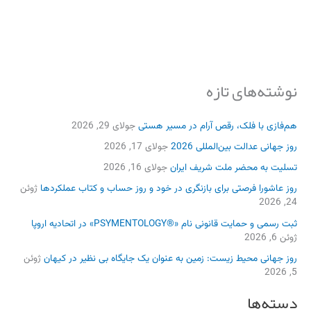
نوشته‌های تازه
هم‌فازی با فلک، رقص آرام در مسیر هستی
جولای 29, 2026
روز جهانی عدالت بین‌المللی 2026
جولای 17, 2026
تسلیت به محضر ملت شریف ایران
جولای 16, 2026
روز عاشورا فرصتی برای بازنگری در خود و روز حساب و کتاب عملکردها
ژوئن
24, 2026
ثبت رسمی و حمایت قانونی نام «®PSYMENTOLOGY» در اتحادیه اروپا
ژوئن 6, 2026
روز جهانی محیط زیست: زمین به عنوان یک جایگاه بی نظیر در کیهان
ژوئن
5, 2026
دسته‌ها