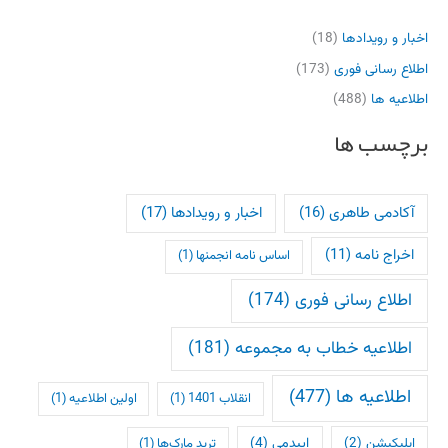
اخبار و رویدادها
(18)
اطلاع رسانی فوری
(173)
اطلاعیه ها
(488)
برچسب ها
آکادمی طاهری
(16)
اخبار و رویدادها
(17)
اخراج نامه
(11)
اساس نامه انجمنها
(1)
اطلاع رسانی فوری
(174)
اطلاعیه خطاب به مجموعه
(181)
اطلاعیه ها
(477)
انقلاب 1401
(1)
اولین اطلاعیه
(1)
اپلیکیشن
(2)
اپیدمی
(4)
ترید مارک‌ها
(1)