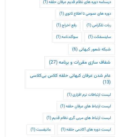
درسنامه دوره های نظام قدیم عرفان حلقه
(1)
دوره های عمومی تا اطلاع ثانوی
(1)
ربات تلگرامی
(1)
رفع اخراج
(1)
ساینسفکت
(1)
سوگندنامه
(1)
شبکه شعور کیهانی
(6)
شفاف سازی مقررات و برنامه
(27)
عام شدن عرفان کیهانی حلقه کلاس بی‌کلاسی
(13)
لیست ارتباطات نرم افزاری
(1)
لیست ارتباط های عرفان حلقه
(1)
لیست ارتباط های مربی گری نظام قدیم
(1)
لیست دوره های آکادمی حلقه
(1)
مانیفست
(1)