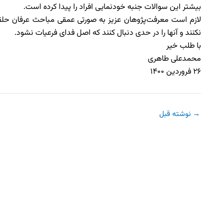
بیشتر این سوالات جنبه خودنمایی افراد را پیدا کرده است.
لازم است معرفت‌پژوهان عزیز به صورتی عمقی مباحث عرفان حل
نکنند و آنها را در حدی دنبال کنند که اصل فدای فرعیات نشود.
با طلب خیر
محمدعلی طاهری
۲۶ فروردین ۱۴۰۰
→
نوشته قبل