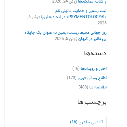
و کتاب عملکردها
ژوئن 24, 2026
ثبت رسمی و حمایت قانونی نام
«®PSYMENTOLOGY» در اتحادیه اروپا
ژوئن 6,
2026
روز جهانی محیط زیست: زمین به عنوان یک جایگاه
بی نظیر در کیهان
ژوئن 5, 2026
دسته‌ها
اخبار و رویدادها
(18)
اطلاع رسانی فوری
(173)
اطلاعیه ها
(488)
برچسب ها
آکادمی طاهری
(16)