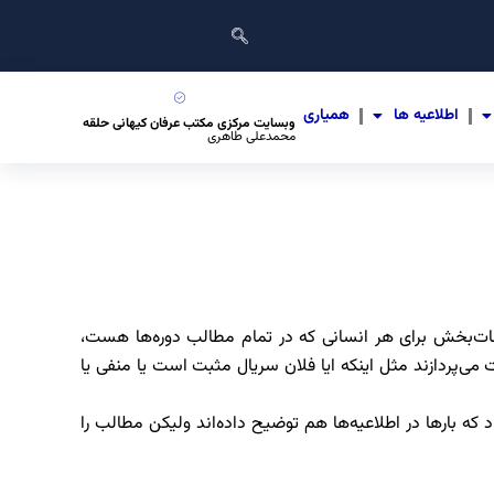
اطلاعیه ها
همیاری
وبسایت مرکزی مکتب عرفان کیهانی حلقه
محمدعلی طاهری
ات‌بخش برای هر انسانی که در تمام مطالب دوره‌ها هست،
ی‌پردازند مثل اینکه ایا فلان سریال مثبت است یا منفی یا
اد که بارها در اطلاعیه‌ها هم توضیح داده‌اند ولیکن مطالب را