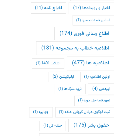
اخبار و رویدادها
(17)
اخراج نامه
(11)
اساس نامه انجمنها
(1)
اطلاع رسانی فوری
(174)
اطلاعیه خطاب به مجموعه
(181)
اطلاعیه ها
(477)
انقلاب 1401
(1)
اپلیکیشن
(2)
اولین اطلاعیه
(1)
اپیدمی
(4)
ترید مارک‌ها
(1)
تعهدنامه طی دوره
(1)
ثبت لوگوی عرفان کیهانی حلقه
(1)
جوابیه
(1)
حقوق بشر
(175)
حلقه کل
(1)