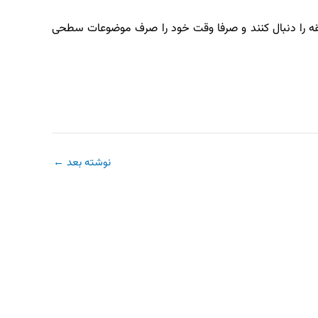
قه را دنبال کنند و صرفا وقت خود را صرف موضوعات سطحی
نوشته بعد
←