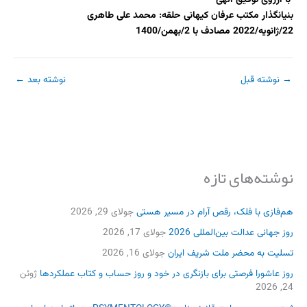
بنیانگذار مکتب عرفان کیهانی حلقه: محمد علی طاهری
22/ژانویه/2022 مصادف با 2/بهمن/1400
→
نوشته قبل
نوشته بعد
←
نوشته‌های تازه
هم‌فازی با فلک، رقص آرام در مسیر هستی
جولای 29, 2026
روز جهانی عدالت بین‌المللی 2026
جولای 17, 2026
تسلیت به محضر ملت شریف ایران
جولای 16, 2026
روز عاشورا فرصتی برای بازنگری در خود و روز حساب و کتاب عملکردها
ژوئن
24, 2026