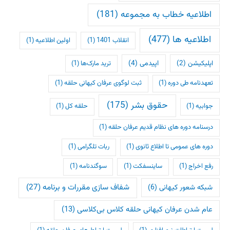
اطلاعیه خطاب به مجموعه
(181)
اطلاعیه ها
(477)
انقلاب 1401
(1)
اولین اطلاعیه
(1)
اپلیکیشن
(2)
اپیدمی
(4)
ترید مارک‌ها
(1)
تعهدنامه طی دوره
(1)
ثبت لوگوی عرفان کیهانی حلقه
(1)
حقوق بشر
(175)
جوابیه
(1)
حلقه کل
(1)
درسنامه دوره های نظام قدیم عرفان حلقه
(1)
دوره های عمومی تا اطلاع ثانوی
(1)
ربات تلگرامی
(1)
رفع اخراج
(1)
ساینسفکت
(1)
سوگندنامه
(1)
شفاف سازی مقررات و برنامه
(27)
شبکه شعور کیهانی
(6)
عام شدن عرفان کیهانی حلقه کلاس بی‌کلاسی
(13)