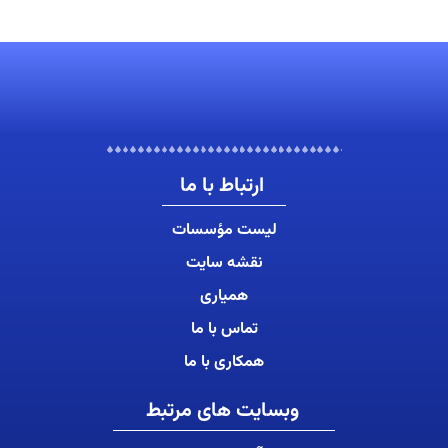
ارتباط با ما
لیست مؤسسات
نقشه سایت
همیاری
تماس با ما
همکاری با ما
وبسایت های مرتبط