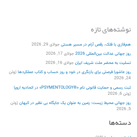
نوشته‌های تازه
هم‌فازی با فلک، رقص آرام در مسیر هستی
جولای 29, 2026
روز جهانی عدالت بین‌المللی 2026
جولای 17, 2026
تسلیت به محضر ملت شریف ایران
جولای 16, 2026
روز عاشورا فرصتی برای بازنگری در خود و روز حساب و کتاب عملکردها
ژوئن
24, 2026
ثبت رسمی و حمایت قانونی نام «®PSYMENTOLOGY» در اتحادیه اروپا
ژوئن 6, 2026
روز جهانی محیط زیست: زمین به عنوان یک جایگاه بی نظیر در کیهان
ژوئن
5, 2026
دسته‌ها