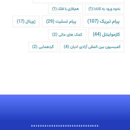
نحوه ورود به کانادا
(1)
هم‌فازی با فلک
(1)
پیام تبریک
(107)
پیام تسلیت
(29)
ژورنال
(17)
کازمواینتل
(44)
کمک های مالی
(2)
کمیسیون بین المللی آزادی ادیان
(4)
گردهمایی
(2)