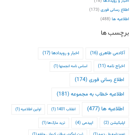
اخبار و رویدادها
(18)
اطلاع رسانی فوری
(173)
اطلاعیه ها
(488)
برچسب ها
آکادمی طاهری
(16)
اخبار و رویدادها
(17)
اخراج نامه
(11)
اساس نامه انجمنها
(1)
اطلاع رسانی فوری
(174)
اطلاعیه خطاب به مجموعه
(181)
اطلاعیه ها
(477)
انقلاب 1401
(1)
اولین اطلاعیه
(1)
اپلیکیشن
(2)
اپیدمی
(4)
ترید مارک‌ها
(1)
تعهدنامه طی دوره
(1)
ثبت لوگوی عرفان کیهانی حلقه
(1)