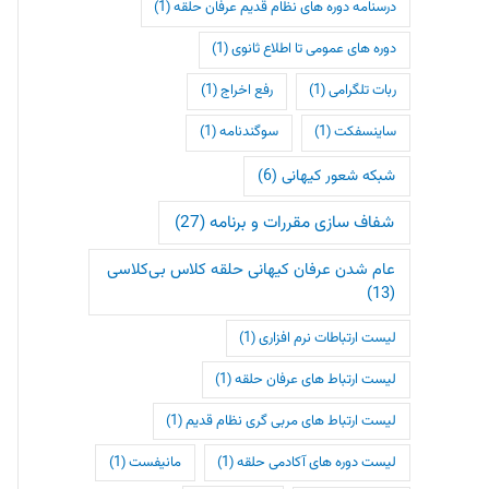
درسنامه دوره های نظام قدیم عرفان حلقه
(1)
دوره های عمومی تا اطلاع ثانوی
(1)
ربات تلگرامی
(1)
رفع اخراج
(1)
ساینسفکت
(1)
سوگندنامه
(1)
شبکه شعور کیهانی
(6)
شفاف سازی مقررات و برنامه
(27)
عام شدن عرفان کیهانی حلقه کلاس بی‌کلاسی
(13)
لیست ارتباطات نرم افزاری
(1)
لیست ارتباط های عرفان حلقه
(1)
لیست ارتباط های مربی گری نظام قدیم
(1)
لیست دوره های آکادمی حلقه
(1)
مانیفست
(1)