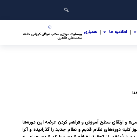
اطلاعیه ها
همیاری
وبسایت مرکزی مکتب عرفان کیهانی حلقه
محمدعلی طاهری
دا
ی» و ارتقای سطح آموزش و فراهم کردن عرضه این دوره‌ها
کلیه دوره‌های نظام قدیم و نظام جدید را گذرانیده و آنرا