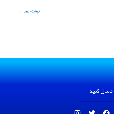
نوشته بعد
←
 دنبال کنید