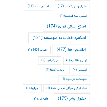
اخبار و رویدادها
(17)
اخراج نامه
(11)
اساس نامه انجمنها
(1)
اطلاع رسانی فوری
(174)
اطلاعیه خطاب به مجموعه
(181)
اطلاعیه ها
(477)
انقلاب 1401
(1)
اپلیکیشن
(2)
اولین اطلاعیه
(1)
اپیدمی
(4)
ترید مارک‌ها
(1)
تعهدنامه طی دوره
(1)
ثبت لوگوی عرفان کیهانی حلقه
(1)
جوابیه
(1)
حقوق بشر
(175)
حلقه کل
(1)