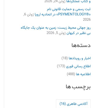
و کتاب عملکردها
ژوئن 24, 2026
ثبت رسمی و حمایت قانونی نام
«®PSYMENTOLOGY» در اتحادیه اروپا
ژوئن 6,
2026
روز جهانی محیط زیست: زمین به عنوان یک جایگاه
بی نظیر در کیهان
ژوئن 5, 2026
دسته‌ها
اخبار و رویدادها
(18)
اطلاع رسانی فوری
(173)
اطلاعیه ها
(488)
برچسب ها
آکادمی طاهری
(16)