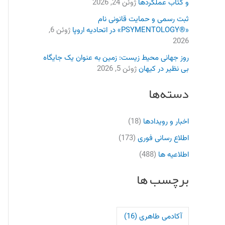
و کتاب عملکردها
ژوئن 24, 2026
ثبت رسمی و حمایت قانونی نام
«®PSYMENTOLOGY» در اتحادیه اروپا
ژوئن 6,
2026
روز جهانی محیط زیست: زمین به عنوان یک جایگاه
بی نظیر در کیهان
ژوئن 5, 2026
دسته‌ها
اخبار و رویدادها
(18)
اطلاع رسانی فوری
(173)
اطلاعیه ها
(488)
برچسب ها
آکادمی طاهری
(16)