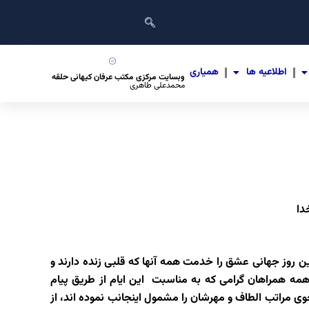
اطلاعیه ها
همیاری
وبسایت مرکزی مکتب عرفان کیهانی حلقه
محمدعلی طاهری
دا
ن روز جهانی عشق را خدمت همه آنها که قلبی زنده دارند و
مه همراهان گرامی که به مناسبت این ایام از طریق پیام
ی مراتب الطاف و مهرشان را مشمول اینجانب نموده اند، از