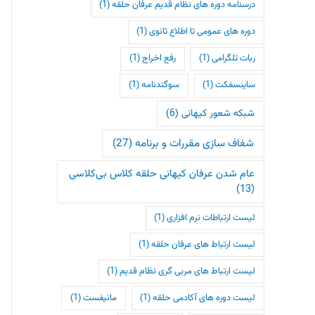
درسنامه دوره های نظام قدیم عرفان حلقه
(1)
دوره های عمومی تا اطلاع ثانوی
(1)
ربات تلگرامی
(1)
رفع اخراج
(1)
ساینسفکت
(1)
سوگندنامه
(1)
شبکه شعور کیهانی
(6)
شفاف سازی مقررات و برنامه
(27)
عام شدن عرفان کیهانی حلقه کلاس بی‌کلاسی
(13)
لیست ارتباطات نرم افزاری
(1)
لیست ارتباط های عرفان حلقه
(1)
لیست ارتباط های مربی گری نظام قدیم
(1)
لیست دوره های آکادمی حلقه
(1)
مانیفست
(1)