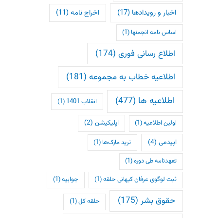
اخبار و رویدادها
(17)
اخراج نامه
(11)
اساس نامه انجمنها
(1)
اطلاع رسانی فوری
(174)
اطلاعیه خطاب به مجموعه
(181)
اطلاعیه ها
(477)
انقلاب 1401
(1)
اپلیکیشن
(2)
اولین اطلاعیه
(1)
اپیدمی
(4)
ترید مارک‌ها
(1)
تعهدنامه طی دوره
(1)
ثبت لوگوی عرفان کیهانی حلقه
(1)
جوابیه
(1)
حقوق بشر
(175)
حلقه کل
(1)