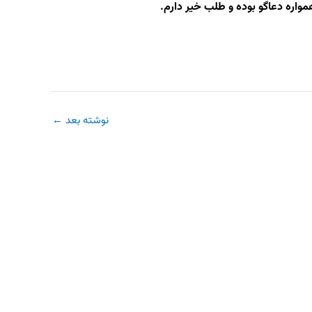
واره دعاگو بوده و طلب خیر دارم.
نوشته بعد
←