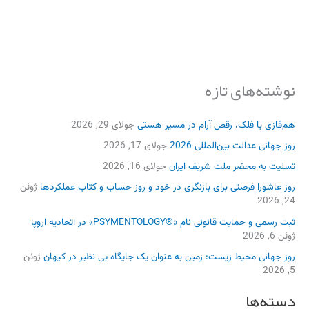
نوشته‌های تازه
هم‌فازی با فلک، رقص آرام در مسیر هستی
جولای 29, 2026
روز جهانی عدالت بین‌المللی 2026
جولای 17, 2026
تسلیت به محضر ملت شریف ایران
جولای 16, 2026
روز عاشورا فرصتی برای بازنگری در خود و روز حساب و کتاب عملکردها
ژوئن
24, 2026
ثبت رسمی و حمایت قانونی نام «®PSYMENTOLOGY» در اتحادیه اروپا
ژوئن 6, 2026
روز جهانی محیط زیست: زمین به عنوان یک جایگاه بی نظیر در کیهان
ژوئن
5, 2026
دسته‌ها