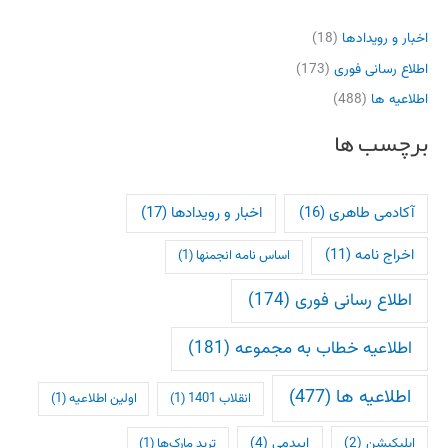
اخبار و رویدادها
(18)
اطلاع رسانی فوری
(173)
اطلاعیه ها
(488)
برچسب ها
آکادمی طاهری
(16)
اخبار و رویدادها
(17)
اخراج نامه
(11)
اساس نامه انجمنها
(1)
اطلاع رسانی فوری
(174)
اطلاعیه خطاب به مجموعه
(181)
اطلاعیه ها
(477)
انقلاب 1401
(1)
اولین اطلاعیه
(1)
اپلیکیشن
(2)
اپیدمی
(4)
ترید مارک‌ها
(1)