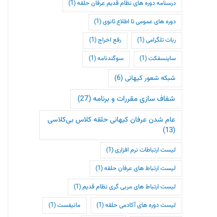
درسنامه دوره های نظام قدیم عرفان حلقه
(1)
دوره های عمومی تا اطلاع ثانوی
(1)
ربات تلگرامی
(1)
رفع اخراج
(1)
ساینسفکت
(1)
سوگندنامه
(1)
شبکه شعور کیهانی
(6)
شفاف سازی مقررات و برنامه
(27)
عام شدن عرفان کیهانی حلقه کلاس بی‌کلاسی
(13)
لیست ارتباطات نرم افزاری
(1)
لیست ارتباط های عرفان حلقه
(1)
لیست ارتباط های مربی گری نظام قدیم
(1)
لیست دوره های آکادمی حلقه
(1)
مانیفست
(1)