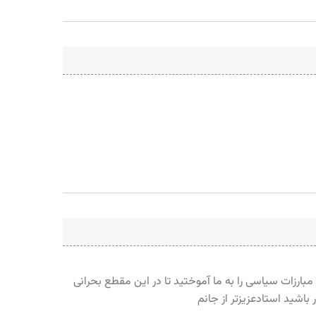
 مبارزات سیاسی را به ما آموختید تا در این مقطع بحرانی
ر باشید استادعزیزتر از جانم