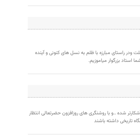
در راستای مبارزه با ظلم به نسل های کنونی و آینده
ا استاد بزرگوار میاموزیم.
آشکارتر شده ..و با روشنگری های روزافزون حضرتعالی انتظار
گاه تاریخی داشته باشند