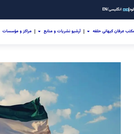
ود
انگلیسی/EN
کتب عرفان کیهانی حلقه
آرشیو نشریات و منابع
مراکز و مؤسسات