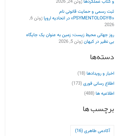
و کتاب عملکردها
ژوئن 24, 2026
ثبت رسمی و حمایت قانونی نام
«®PSYMENTOLOGY» در اتحادیه اروپا
ژوئن 6,
2026
روز جهانی محیط زیست: زمین به عنوان یک جایگاه
بی نظیر در کیهان
ژوئن 5, 2026
دسته‌ها
اخبار و رویدادها
(18)
اطلاع رسانی فوری
(173)
اطلاعیه ها
(488)
برچسب ها
آکادمی طاهری
(16)