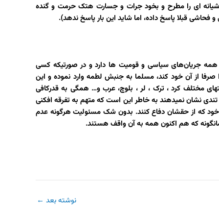
اشیانه ای را مطرح و بخود جرات و جسارت هتک حرمت و گنده
 فحاشی قبلا پاسخ داده، اما شاید این بار پاسخ ندهد).
 همه جریان‌های سیاسی و قومیت ها دارد و در صورتیکه کسی
صرفا از آن خود کند، مسلما به جنبش لطمه وارد نموده و این
ای مختلف کرد ، ترک ، لر ، بلوچ، عرب و… همگی به قدرکافی
ندی نشان نمیدهند به خاطر این است که متهم به تفرقه افکنی
 خود که از حقشان دفاع کنند. بدون شک مسئولیت هرگونه عدم
نگونه که هم اکنون همه به آن واقف هستند.
نوشته بعد
←