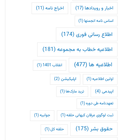
اخبار و رویدادها
(17)
اخراج نامه
(11)
اساس نامه انجمنها
(1)
اطلاع رسانی فوری
(174)
اطلاعیه خطاب به مجموعه
(181)
اطلاعیه ها
(477)
انقلاب 1401
(1)
اپلیکیشن
(2)
اولین اطلاعیه
(1)
اپیدمی
(4)
ترید مارک‌ها
(1)
تعهدنامه طی دوره
(1)
ثبت لوگوی عرفان کیهانی حلقه
(1)
جوابیه
(1)
حقوق بشر
(175)
حلقه کل
(1)