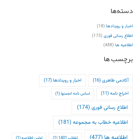
دسته‌ها
اخبار و رویدادها
(18)
اطلاع رسانی فوری
(173)
اطلاعیه ها
(488)
برچسب ها
آکادمی طاهری
(16)
اخبار و رویدادها
(17)
اخراج نامه
(11)
اساس نامه انجمنها
(1)
اطلاع رسانی فوری
(174)
اطلاعیه خطاب به مجموعه
(181)
اطلاعیه ها
(477)
انقلاب 1401
(1)
اولین اطلاعیه
(1)