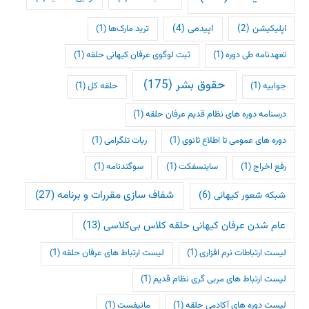
اپلیکیشن
(2)
اپیدمی
(4)
ترید مارک‌ها
(1)
تعهدنامه طی دوره
(1)
ثبت لوگوی عرفان کیهانی حلقه
(1)
حقوق بشر
(175)
جوابیه
(1)
حلقه کل
(1)
درسنامه دوره های نظام قدیم عرفان حلقه
(1)
دوره های عمومی تا اطلاع ثانوی
(1)
ربات تلگرامی
(1)
رفع اخراج
(1)
ساینسفکت
(1)
سوگندنامه
(1)
شفاف سازی مقررات و برنامه
(27)
شبکه شعور کیهانی
(6)
عام شدن عرفان کیهانی حلقه کلاس بی‌کلاسی
(13)
لیست ارتباطات نرم افزاری
(1)
لیست ارتباط های عرفان حلقه
(1)
لیست ارتباط های مربی گری نظام قدیم
(1)
لیست دوره های آکادمی حلقه
(1)
مانیفست
(1)