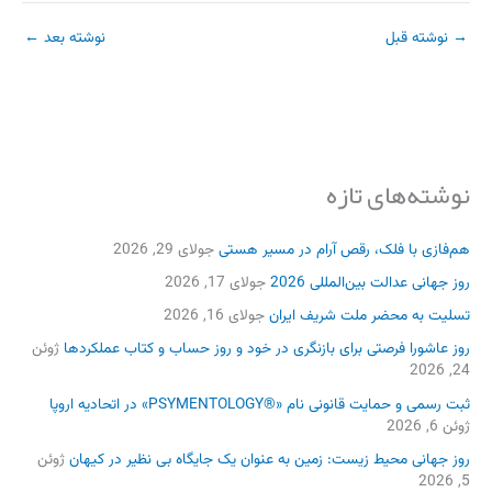
→
نوشته قبل
نوشته بعد
←
نوشته‌های تازه
هم‌فازی با فلک، رقص آرام در مسیر هستی
جولای 29, 2026
روز جهانی عدالت بین‌المللی 2026
جولای 17, 2026
تسلیت به محضر ملت شریف ایران
جولای 16, 2026
روز عاشورا فرصتی برای بازنگری در خود و روز حساب و کتاب عملکردها
ژوئن
24, 2026
ثبت رسمی و حمایت قانونی نام «®PSYMENTOLOGY» در اتحادیه اروپا
ژوئن 6, 2026
روز جهانی محیط زیست: زمین به عنوان یک جایگاه بی نظیر در کیهان
ژوئن
5, 2026