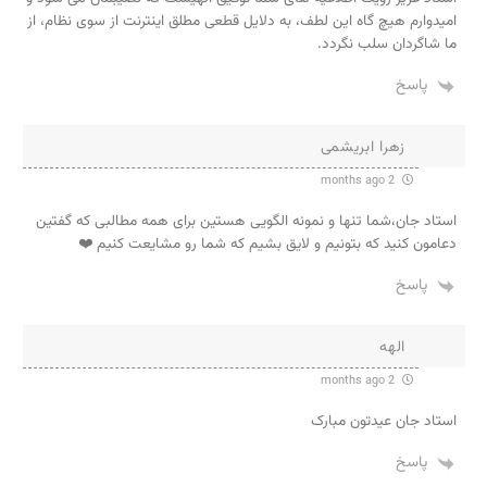
امیدوارم هیچ گاه این لطف، به دلایل قطعی مطلق اینترنت از سوی نظام، از
ما شاگردان سلب نگردد.
پاسخ
زهرا ابریشمی
2 months ago
استاد جان،شما تنها و نمونه الگویی هستین برای همه مطالبی که گفتین
دعامون کنید که بتونیم و لایق بشیم که شما رو مشایعت کنیم ❤️
پاسخ
الهه
2 months ago
استاد جان عیدتون مبارک
پاسخ