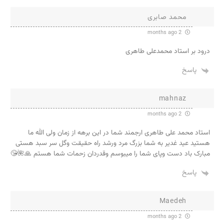
محمد صابری
2 months ago
درود بر استاد محمدعلی طاهری
پاسخ
mahnaz
2 months ago
استاد محمد علی طاهری ارجمند شما در این برهه از زمان ولی الله ما
هستید عید غدیر به شما بزرگ مرد ورشد راه حقیقت وگل سر سبد هستی
مبارک باد دست وپای شما را میبوسم وقدردان زحمات شما هستم 🙏🌺😘
پاسخ
Maedeh
2 months ago