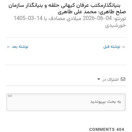
بنیانگذارمکتب عرفان کیهانی حلقه و بنیانگذار سازمان
صلح طاهری: محمد علی طاهری
تورنتو: 04-06-2026 میلادی مصادف با 14-03-1405
خورشیدی
→
نوشته قبل
نوشته بعد
←
اشتراک در
500
COMMENTS
404