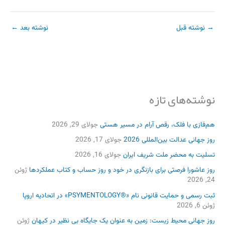
→
نوشته قبل
نوشته بعد
←
نوشته‌های تازه
هم‌فازی با فلک، رقص آرام در مسیر هستی
جولای 29, 2026
روز جهانی عدالت بین‌المللی 2026
جولای 17, 2026
تسلیت به محضر ملت شریف ایران
جولای 16, 2026
روز عاشورا فرصتی برای بازنگری در خود و روز حساب و کتاب عملکردها
ژوئن
24, 2026
ثبت رسمی و حمایت قانونی نام «®PSYMENTOLOGY» در اتحادیه اروپا
ژوئن 6, 2026
روز جهانی محیط زیست: زمین به عنوان یک جایگاه بی نظیر در کیهان
ژوئن