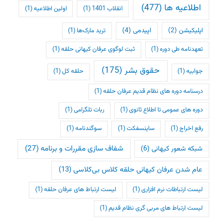
اطلاعیه ها
(477)
انقلاب 1401
(1)
اولین اطلاعیه
(1)
اپلیکیشن
(2)
اپیدمی
(4)
ترید مارک‌ها
(1)
تعهدنامه طی دوره
(1)
ثبت لوگوی عرفان کیهانی حلقه
(1)
حقوق بشر
(175)
جوابیه
(1)
حلقه کل
(1)
درسنامه دوره های نظام قدیم عرفان حلقه
(1)
دوره های عمومی تا اطلاع ثانوی
(1)
ربات تلگرامی
(1)
رفع اخراج
(1)
ساینسفکت
(1)
سوگندنامه
(1)
شفاف سازی مقررات و برنامه
(27)
شبکه شعور کیهانی
(6)
عام شدن عرفان کیهانی حلقه کلاس بی‌کلاسی
(13)
لیست ارتباطات نرم افزاری
(1)
لیست ارتباط های عرفان حلقه
(1)
لیست ارتباط های مربی گری نظام قدیم
(1)