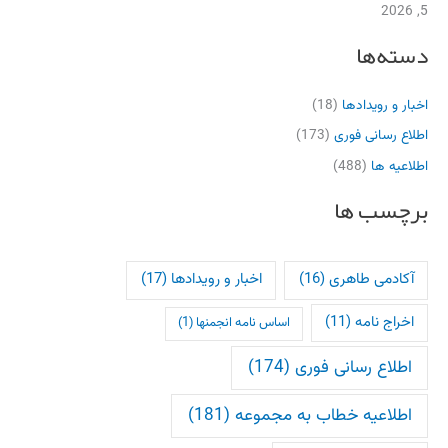
5, 2026
دسته‌ها
اخبار و رویدادها
(18)
اطلاع رسانی فوری
(173)
اطلاعیه ها
(488)
برچسب ها
آکادمی طاهری
(16)
اخبار و رویدادها
(17)
اخراج نامه
(11)
اساس نامه انجمنها
(1)
اطلاع رسانی فوری
(174)
اطلاعیه خطاب به مجموعه
(181)