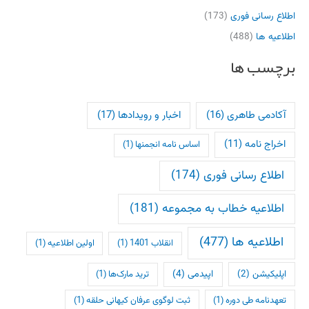
اطلاع رسانی فوری
(173)
اطلاعیه ها
(488)
برچسب ها
آکادمی طاهری
(16)
اخبار و رویدادها
(17)
اخراج نامه
(11)
اساس نامه انجمنها
(1)
اطلاع رسانی فوری
(174)
اطلاعیه خطاب به مجموعه
(181)
اطلاعیه ها
(477)
انقلاب 1401
(1)
اولین اطلاعیه
(1)
اپلیکیشن
(2)
اپیدمی
(4)
ترید مارک‌ها
(1)
تعهدنامه طی دوره
(1)
ثبت لوگوی عرفان کیهانی حلقه
(1)