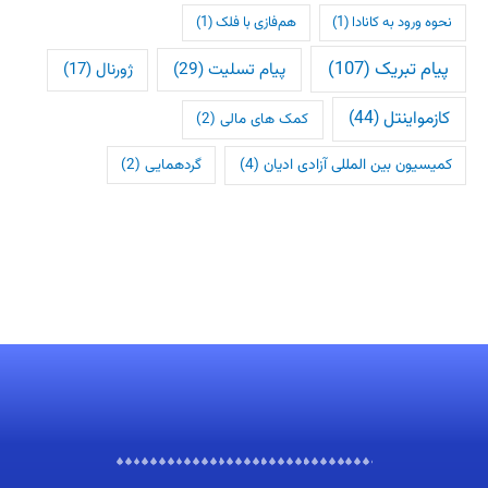
نحوه ورود به کانادا
(1)
هم‌فازی با فلک
(1)
پیام تبریک
(107)
پیام تسلیت
(29)
ژورنال
(17)
کازمواینتل
(44)
کمک های مالی
(2)
کمیسیون بین المللی آزادی ادیان
(4)
گردهمایی
(2)