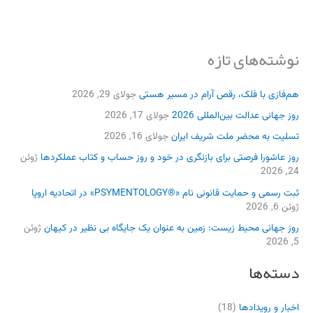
نوشته‌های تازه
هم‌فازی با فلک، رقص آرام در مسیر هستی
جولای 29, 2026
روز جهانی عدالت بین‌المللی 2026
جولای 17, 2026
تسلیت به محضر ملت شریف ایران
جولای 16, 2026
روز عاشورا فرصتی برای بازنگری در خود و روز حساب و کتاب عملکردها
ژوئن
24, 2026
ثبت رسمی و حمایت قانونی نام «®PSYMENTOLOGY» در اتحادیه اروپا
ژوئن 6, 2026
روز جهانی محیط زیست: زمین به عنوان یک جایگاه بی نظیر در کیهان
ژوئن
5, 2026
دسته‌ها
اخبار و رویدادها
(18)