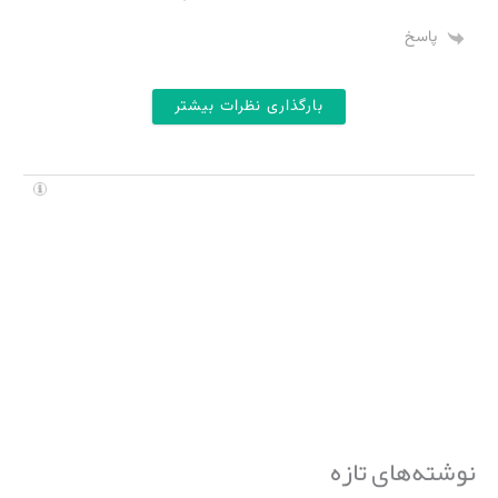
پاسخ
بارگذاری نظرات بیشتر
نوشته‌های تازه