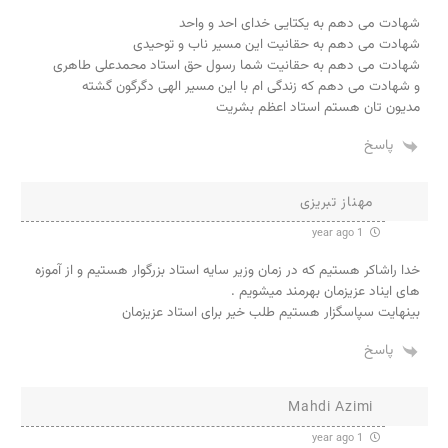
شهادت می دهم به یکتایی خدای احد و واحد
شهادت می دهم به حقانیت این مسیر ناب و توحیدی
شهادت می دهم به حقانیت شما رسول حق استاد محمدعلی طاهری
و شهادت می دهم که زندگی ام با این مسیر الهی دگرگون گشته
مدیون تان هستم استاد اعظم بشریت
پاسخ
مهناز تبریزی
1 year ago
خدا راشاکر هستیم که در زمان و‌زیر سایه استاد بزرگوار هستیم و از آموزه
های ایناد عزیزمان بهرمند میشویم .
بینهایت سپاسگزار هستیم طلب خیر برای استاد عزیزمان
پاسخ
Mahdi Azimi
1 year ago