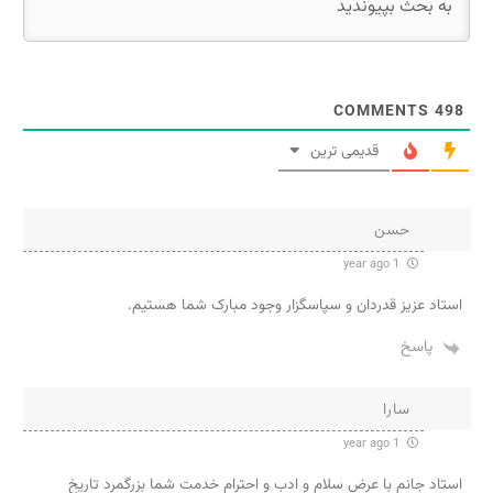
COMMENTS
498
قدیمی ترین
حسن
1 year ago
استاد عزیز قدردان و سپاسگزار وجود مبارک شما هستیم.
پاسخ
سارا
1 year ago
استاد جانم با عرض سلام و ادب و احترام خدمت شما بزرگمرد تاریخ