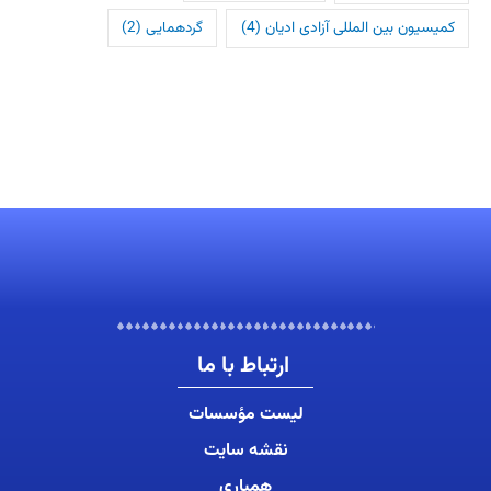
کمیسیون بین المللی آزادی ادیان
(4)
گردهمایی
(2)
ارتباط با ما
لیست مؤسسات
نقشه سایت
همیاری