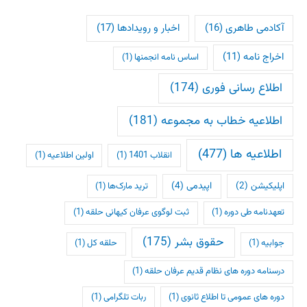
آکادمی طاهری
(16)
اخبار و رویدادها
(17)
اخراج نامه
(11)
اساس نامه انجمنها
(1)
اطلاع رسانی فوری
(174)
اطلاعیه خطاب به مجموعه
(181)
اطلاعیه ها
(477)
انقلاب 1401
(1)
اولین اطلاعیه
(1)
اپلیکیشن
(2)
اپیدمی
(4)
ترید مارک‌ها
(1)
تعهدنامه طی دوره
(1)
ثبت لوگوی عرفان کیهانی حلقه
(1)
حقوق بشر
(175)
جوابیه
(1)
حلقه کل
(1)
درسنامه دوره های نظام قدیم عرفان حلقه
(1)
دوره های عمومی تا اطلاع ثانوی
(1)
ربات تلگرامی
(1)