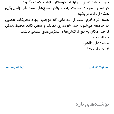
خواهد شد که از این ارتباط دوستان بتوانند کمک بگیرند.
در ضمن، مجددا نسبت به بالا رفتن موج‌های مقدماتی زامبی‌گری
هشدار داده می‌شود.
همه افراد لازم است از اقداماتی که موجب ایجاد تحریکات عصبی
در جامعه می‌شود، جدا خودداری نمایند و سعی کنند محیط زندگی
تا حد امکان به دور از تنش‌ها و استرس‌های عصبی باشد.
با طلب خیر
محمدعلی طاهری
۱۴ خرداد ۱۴۰۰
→
نوشته قبل
نوشته بعد
←
نوشته‌های تازه