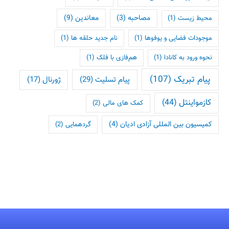
معاندین
(9)
مصاحبه
(3)
محیط زیست
(1)
موجودات فضایی و یوفوها
(1)
نام جدید حلقه ها
(1)
نحوه ورود به کانادا
(1)
هم‌فازی با فلک
(1)
پیام تبریک
(107)
پیام تسلیت
(29)
ژورنال
(17)
کازمواینتل
(44)
کمک های مالی
(2)
کمیسیون بین المللی آزادی ادیان
(4)
گردهمایی
(2)