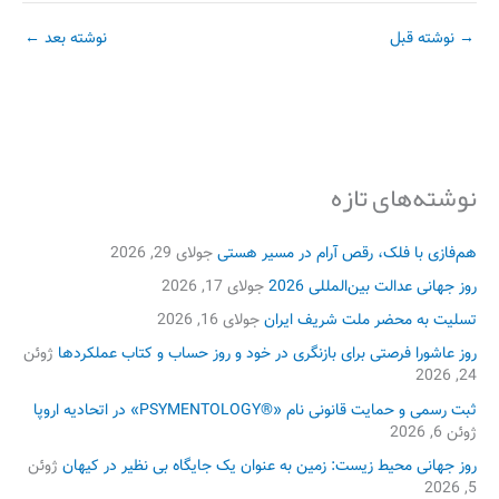
→
نوشته قبل
نوشته بعد
←
نوشته‌های تازه
هم‌فازی با فلک، رقص آرام در مسیر هستی
جولای 29, 2026
روز جهانی عدالت بین‌المللی 2026
جولای 17, 2026
تسلیت به محضر ملت شریف ایران
جولای 16, 2026
روز عاشورا فرصتی برای بازنگری در خود و روز حساب و کتاب عملکردها
ژوئن
24, 2026
ثبت رسمی و حمایت قانونی نام «®PSYMENTOLOGY» در اتحادیه اروپا
ژوئن 6, 2026
روز جهانی محیط زیست: زمین به عنوان یک جایگاه بی نظیر در کیهان
ژوئن
5, 2026