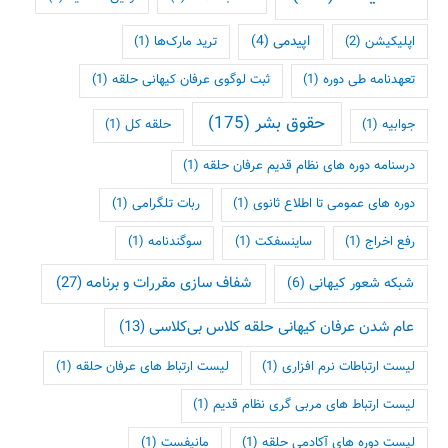
اپلیکیشن
(2)
اپیدمی
(4)
ترید مارک‌ها
(1)
تعهدنامه طی دوره
(1)
ثبت لوگوی عرفان کیهانی حلقه
(1)
حقوق بشر
(175)
جوابیه
(1)
حلقه کل
(1)
درسنامه دوره های نظام قدیم عرفان حلقه
(1)
دوره های عمومی تا اطلاع ثانوی
(1)
ربات تلگرامی
(1)
رفع اخراج
(1)
ساینسفکت
(1)
سوگندنامه
(1)
شفاف سازی مقررات و برنامه
(27)
شبکه شعور کیهانی
(6)
عام شدن عرفان کیهانی حلقه کلاس بی‌کلاسی
(13)
لیست ارتباطات نرم افزاری
(1)
لیست ارتباط های عرفان حلقه
(1)
لیست ارتباط های مربی گری نظام قدیم
(1)
لیست دوره های آکادمی حلقه
(1)
مانیفست
(1)