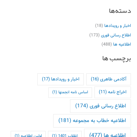
دسته‌ها
اخبار و رویدادها
(18)
اطلاع رسانی فوری
(173)
اطلاعیه ها
(488)
برچسب ها
آکادمی طاهری
(16)
اخبار و رویدادها
(17)
اخراج نامه
(11)
اساس نامه انجمنها
(1)
اطلاع رسانی فوری
(174)
اطلاعیه خطاب به مجموعه
(181)
اطلاعیه ها
(477)
انقلاب 1401
(1)
اولین اطلاعیه
(1)