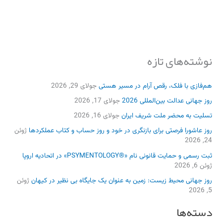
نوشته‌های تازه
هم‌فازی با فلک، رقص آرام در مسیر هستی
جولای 29, 2026
روز جهانی عدالت بین‌المللی 2026
جولای 17, 2026
تسلیت به محضر ملت شریف ایران
جولای 16, 2026
روز عاشورا فرصتی برای بازنگری در خود و روز حساب و کتاب عملکردها
ژوئن
24, 2026
ثبت رسمی و حمایت قانونی نام «®PSYMENTOLOGY» در اتحادیه اروپا
ژوئن 6, 2026
روز جهانی محیط زیست: زمین به عنوان یک جایگاه بی نظیر در کیهان
ژوئن
5, 2026
دسته‌ها