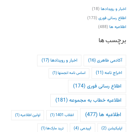
اخبار و رویدادها
(18)
اطلاع رسانی فوری
(173)
اطلاعیه ها
(488)
برچسب ها
آکادمی طاهری
(16)
اخبار و رویدادها
(17)
اخراج نامه
(11)
اساس نامه انجمنها
(1)
اطلاع رسانی فوری
(174)
اطلاعیه خطاب به مجموعه
(181)
اطلاعیه ها
(477)
انقلاب 1401
(1)
اولین اطلاعیه
(1)
اپلیکیشن
(2)
اپیدمی
(4)
ترید مارک‌ها
(1)