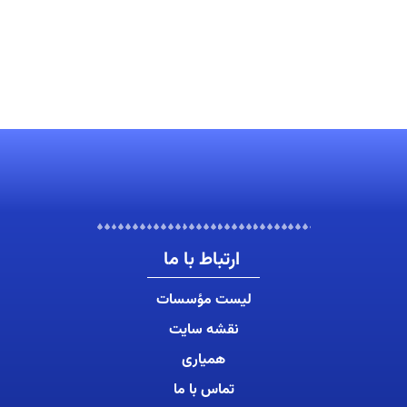
ارتباط با ما
لیست مؤسسات
نقشه سایت
همیاری
تماس با ما