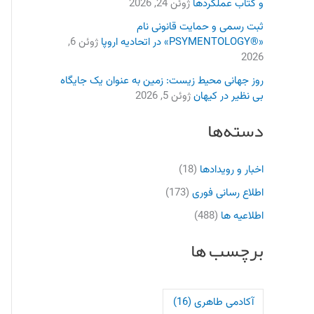
و کتاب عملکردها
ژوئن 24, 2026
ثبت رسمی و حمایت قانونی نام
«®PSYMENTOLOGY» در اتحادیه اروپا
ژوئن 6,
2026
روز جهانی محیط زیست: زمین به عنوان یک جایگاه
بی نظیر در کیهان
ژوئن 5, 2026
دسته‌ها
اخبار و رویدادها
(18)
اطلاع رسانی فوری
(173)
اطلاعیه ها
(488)
برچسب ها
آکادمی طاهری
(16)