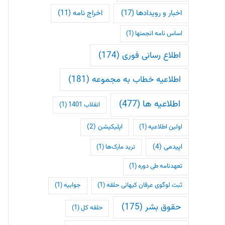
اخبار و رویدادها
(17)
اخراج نامه
(11)
اساس نامه انجمنها
(1)
اطلاع رسانی فوری
(174)
اطلاعیه خطاب به مجموعه
(181)
اطلاعیه ها
(477)
انقلاب 1401
(1)
اپلیکیشن
(2)
اولین اطلاعیه
(1)
اپیدمی
(4)
ترید مارک‌ها
(1)
تعهدنامه طی دوره
(1)
ثبت لوگوی عرفان کیهانی حلقه
(1)
جوابیه
(1)
حقوق بشر
(175)
حلقه کل
(1)