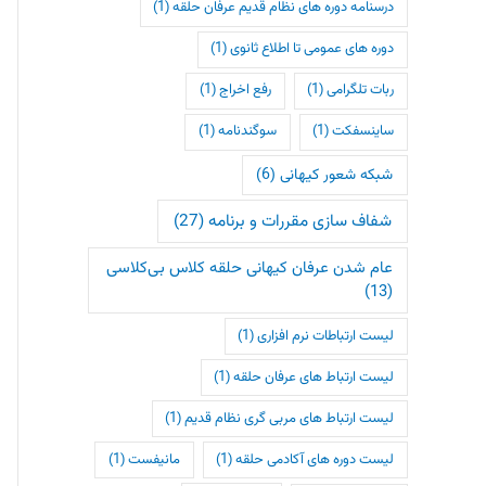
درسنامه دوره های نظام قدیم عرفان حلقه
(1)
دوره های عمومی تا اطلاع ثانوی
(1)
ربات تلگرامی
(1)
رفع اخراج
(1)
ساینسفکت
(1)
سوگندنامه
(1)
شبکه شعور کیهانی
(6)
شفاف سازی مقررات و برنامه
(27)
عام شدن عرفان کیهانی حلقه کلاس بی‌کلاسی
(13)
لیست ارتباطات نرم افزاری
(1)
لیست ارتباط های عرفان حلقه
(1)
لیست ارتباط های مربی گری نظام قدیم
(1)
لیست دوره های آکادمی حلقه
(1)
مانیفست
(1)