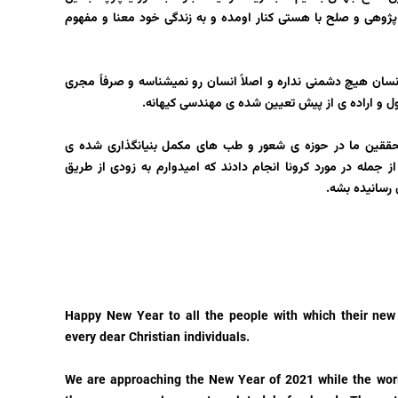
 پژوهی و صلح با هستی کنار اومده و به زندگی خود معنا و مفهوم
انسان هیچ دشمنی نداره و اصلاً انسان رو نمیشناسه و صرفاً مجری
 و اراده ی از پیش تعیین شده ی مهندسی کیهانه.
حققین ما در حوزه ی شعور و طب های مکمل بنیانگذاری شده ی
 جمله در مورد کرونا انجام دادند که امیدوارم به زودی از طریق
 رسانیده بشه.
Happy New Year to all the people with which their new y
every dear Christian individuals.
We are approaching the New Year of 2021 while the worl