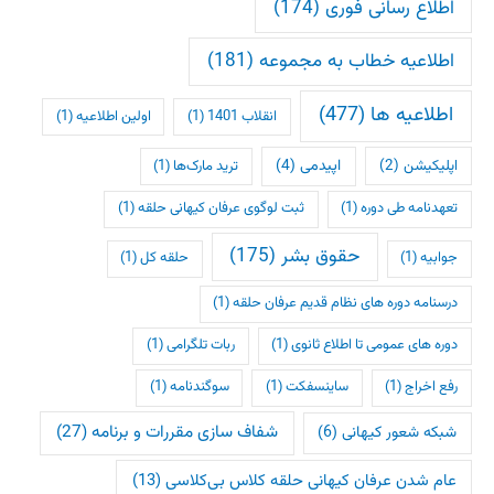
اطلاع رسانی فوری
(174)
اطلاعیه خطاب به مجموعه
(181)
اطلاعیه ها
(477)
انقلاب 1401
(1)
اولین اطلاعیه
(1)
اپلیکیشن
(2)
اپیدمی
(4)
ترید مارک‌ها
(1)
تعهدنامه طی دوره
(1)
ثبت لوگوی عرفان کیهانی حلقه
(1)
حقوق بشر
(175)
جوابیه
(1)
حلقه کل
(1)
درسنامه دوره های نظام قدیم عرفان حلقه
(1)
دوره های عمومی تا اطلاع ثانوی
(1)
ربات تلگرامی
(1)
رفع اخراج
(1)
ساینسفکت
(1)
سوگندنامه
(1)
شفاف سازی مقررات و برنامه
(27)
شبکه شعور کیهانی
(6)
عام شدن عرفان کیهانی حلقه کلاس بی‌کلاسی
(13)