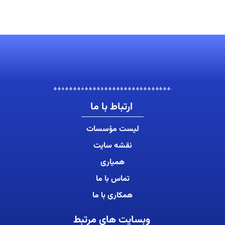
ارتباط با ما
لیست مؤسسات
نقشه سایت
همیاری
تماس با ما
همکاری با ما
وبسایت های مرتبط