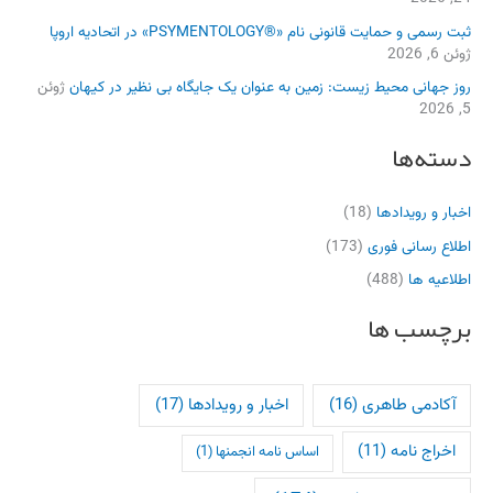
ثبت رسمی و حمایت قانونی نام «®PSYMENTOLOGY» در اتحادیه اروپا
ژوئن 6, 2026
روز جهانی محیط زیست: زمین به عنوان یک جایگاه بی نظیر در کیهان
ژوئن
5, 2026
دسته‌ها
اخبار و رویدادها
(18)
اطلاع رسانی فوری
(173)
اطلاعیه ها
(488)
برچسب ها
آکادمی طاهری
(16)
اخبار و رویدادها
(17)
اخراج نامه
(11)
اساس نامه انجمنها
(1)