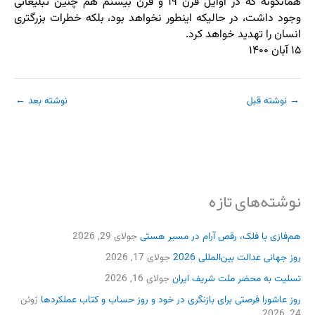
همانگونه که در اوایل قرن ۱۹ و قرن بیستم هم چنین تبلیغاتی
وجود داشت، در حالیکه اینطور نخواهد بود، بلکه خطرات بزرگتری
انسان را تهدید خواهد کرد.
۱۵ آبان ۱۴۰۰
→
نوشته قبل
نوشته بعد
←
نوشته‌های تازه
هم‌فازی با فلک، رقص آرام در مسیر هستی
جولای 29, 2026
روز جهانی عدالت بین‌المللی 2026
جولای 17, 2026
تسلیت به محضر ملت شریف ایران
جولای 16, 2026
روز عاشورا فرصتی برای بازنگری در خود و روز حساب و کتاب عملکردها
ژوئن
24, 2026