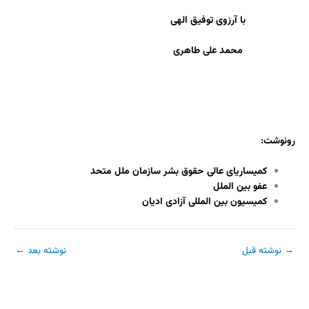
با آرزوی توفیق الهی
محمد علی طاهری
رونوشت:
کمیساریای عالی حقوق بشر سازمان ملل متحد
عفو بین الملل
کمیسیون بین المللی آزادی ادیان
→
نوشته قبل
نوشته بعد
←