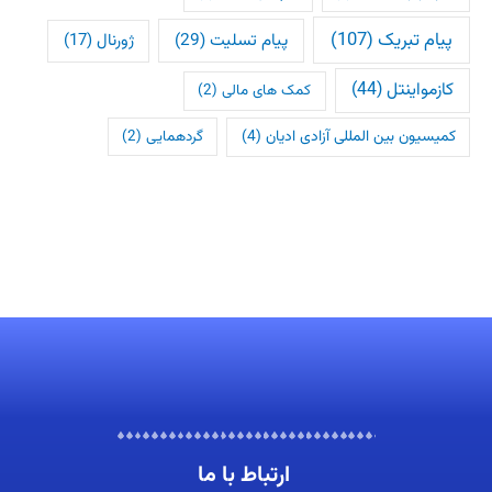
پیام تبریک
(107)
پیام تسلیت
(29)
ژورنال
(17)
کازمواینتل
(44)
کمک های مالی
(2)
کمیسیون بین المللی آزادی ادیان
(4)
گردهمایی
(2)
ارتباط با ما