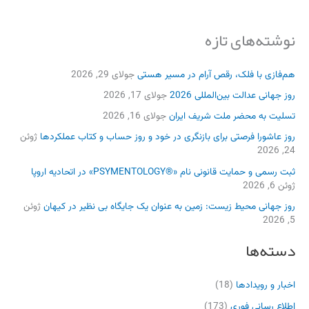
نوشته‌های تازه
هم‌فازی با فلک، رقص آرام در مسیر هستی
جولای 29, 2026
روز جهانی عدالت بین‌المللی 2026
جولای 17, 2026
تسلیت به محضر ملت شریف ایران
جولای 16, 2026
روز عاشورا فرصتی برای بازنگری در خود و روز حساب و کتاب عملکردها
ژوئن
24, 2026
ثبت رسمی و حمایت قانونی نام «®PSYMENTOLOGY» در اتحادیه اروپا
ژوئن 6, 2026
روز جهانی محیط زیست: زمین به عنوان یک جایگاه بی نظیر در کیهان
ژوئن
5, 2026
دسته‌ها
اخبار و رویدادها
(18)
اطلاع رسانی فوری
(173)