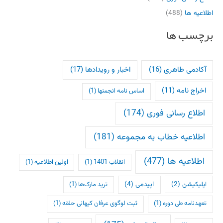
اطلاعیه ها
(488)
برچسب ها
آکادمی طاهری
(16)
اخبار و رویدادها
(17)
اخراج نامه
(11)
اساس نامه انجمنها
(1)
اطلاع رسانی فوری
(174)
اطلاعیه خطاب به مجموعه
(181)
اطلاعیه ها
(477)
انقلاب 1401
(1)
اولین اطلاعیه
(1)
اپلیکیشن
(2)
اپیدمی
(4)
ترید مارک‌ها
(1)
تعهدنامه طی دوره
(1)
ثبت لوگوی عرفان کیهانی حلقه
(1)