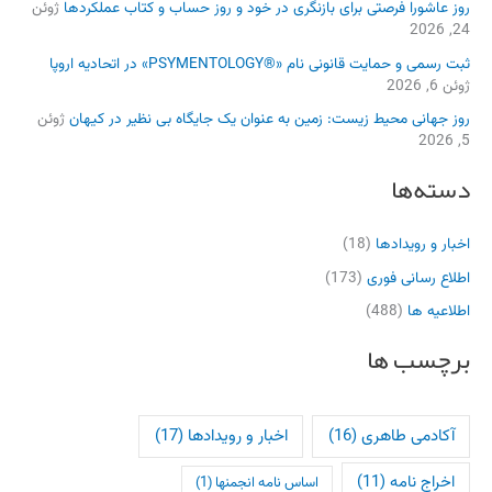
روز عاشورا فرصتی برای بازنگری در خود و روز حساب و کتاب عملکردها
ژوئن
24, 2026
ثبت رسمی و حمایت قانونی نام «®PSYMENTOLOGY» در اتحادیه اروپا
ژوئن 6, 2026
روز جهانی محیط زیست: زمین به عنوان یک جایگاه بی نظیر در کیهان
ژوئن
5, 2026
دسته‌ها
اخبار و رویدادها
(18)
اطلاع رسانی فوری
(173)
اطلاعیه ها
(488)
برچسب ها
آکادمی طاهری
(16)
اخبار و رویدادها
(17)
اخراج نامه
(11)
اساس نامه انجمنها
(1)