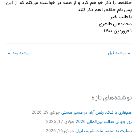
حلقه‌ها را ذکر خواهم کرد و از همه در خواست می‌کنم که از این
پس نام حلقه را هم ذکر کنند.
با طلب خیر
محمدعلی طاهری
۱ فروردین ۱۴۰۰
→
نوشته قبل
نوشته بعد
←
نوشته‌های تازه
هم‌فازی با فلک، رقص آرام در مسیر هستی
جولای 29, 2026
روز جهانی عدالت بین‌المللی 2026
جولای 17, 2026
تسلیت به محضر ملت شریف ایران
جولای 16, 2026