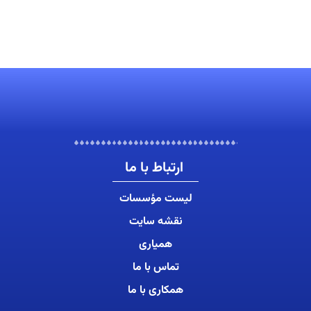
ارتباط با ما
لیست مؤسسات
نقشه سایت
همیاری
تماس با ما
همکاری با ما