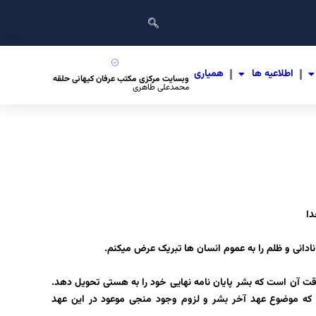
اطلاعیه ها
همیاری
وبسایت مرکزی مکتب عرفان کیهانی حلقه
محمدعلی طاهری
دا
نادانی و ظلم را به عموم انسان ها تبریک عرض میکنم.
ت آن است که بشر پایان نامه نهایی خود را به هستی تحویل دهد.
که موضوع عهد آخر بشر و لزوم وجود منجی موعود در این عهد