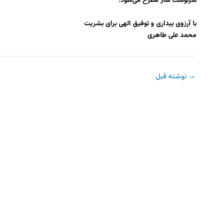
سرنوشت ساز مطرح می‌شود.
با آرزوی بیداری و توفیق الهی برای بشریت
محمد علی طاهری
→
نوشته قبل