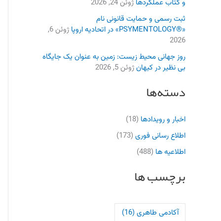
و کتاب عملکردها
ژوئن 24, 2026
ثبت رسمی و حمایت قانونی نام
«®PSYMENTOLOGY» در اتحادیه اروپا
ژوئن 6,
2026
روز جهانی محیط زیست: زمین به عنوان یک جایگاه
بی نظیر در کیهان
ژوئن 5, 2026
دسته‌ها
اخبار و رویدادها
(18)
اطلاع رسانی فوری
(173)
اطلاعیه ها
(488)
برچسب ها
آکادمی طاهری
(16)