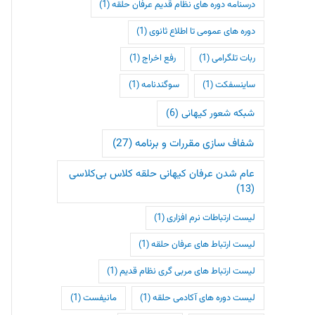
درسنامه دوره های نظام قدیم عرفان حلقه
(1)
دوره های عمومی تا اطلاع ثانوی
(1)
ربات تلگرامی
(1)
رفع اخراج
(1)
ساینسفکت
(1)
سوگندنامه
(1)
شبکه شعور کیهانی
(6)
شفاف سازی مقررات و برنامه
(27)
عام شدن عرفان کیهانی حلقه کلاس بی‌کلاسی
(13)
لیست ارتباطات نرم افزاری
(1)
لیست ارتباط های عرفان حلقه
(1)
لیست ارتباط های مربی گری نظام قدیم
(1)
لیست دوره های آکادمی حلقه
(1)
مانیفست
(1)