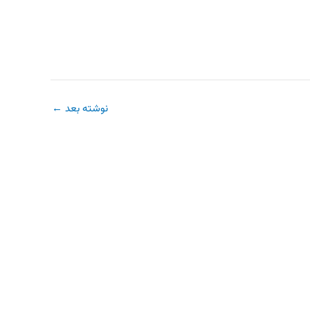
نوشته بعد
←