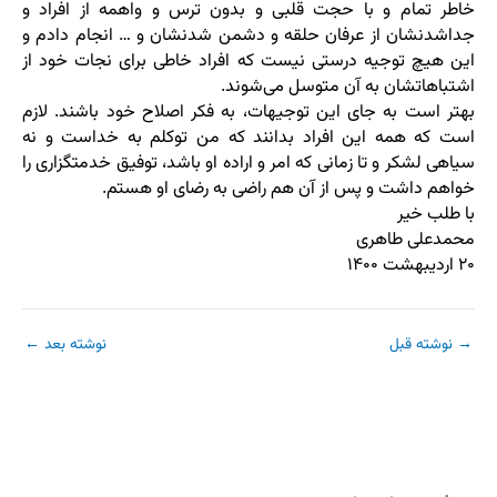
خاطر تمام و با حجت قلبی و بدون ترس و واهمه از افراد و
جداشدنشان از عرفان حلقه و دشمن شدنشان و … انجام دادم و
این هیچ توجیه درستی نیست که افراد خاطی برای نجات خود از
اشتباهاتشان به آن متوسل می‌شوند.
بهتر است به جای این توجیهات، به فکر اصلاح خود باشند. لازم
است که همه این افراد بدانند که من توکلم به خداست و نه
سیاهی لشکر و تا زمانی که امر و اراده او باشد، توفیق خدمتگزاری را
خواهم داشت و پس از آن هم راضی به رضای او هستم.
با طلب خیر
محمدعلی طاهری
۲۰ اردیبهشت ۱۴۰۰
→
نوشته قبل
نوشته بعد
←