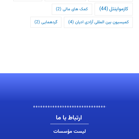
کازمواینتل
(44)
کمک های مالی
(2)
کمیسیون بین المللی آزادی ادیان
(4)
گردهمایی
(2)
ارتباط با ما
لیست مؤسسات