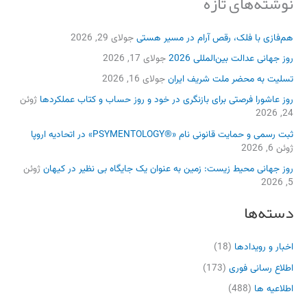
نوشته‌های تازه
هم‌فازی با فلک، رقص آرام در مسیر هستی
جولای 29, 2026
روز جهانی عدالت بین‌المللی 2026
جولای 17, 2026
تسلیت به محضر ملت شریف ایران
جولای 16, 2026
روز عاشورا فرصتی برای بازنگری در خود و روز حساب و کتاب عملکردها
ژوئن
24, 2026
ثبت رسمی و حمایت قانونی نام «®PSYMENTOLOGY» در اتحادیه اروپا
ژوئن 6, 2026
روز جهانی محیط زیست: زمین به عنوان یک جایگاه بی نظیر در کیهان
ژوئن
5, 2026
دسته‌ها
اخبار و رویدادها
(18)
اطلاع رسانی فوری
(173)
اطلاعیه ها
(488)