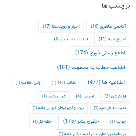
برچسب ها
آکادمی طاهری
(16)
اخبار و رویدادها
(17)
اخراج نامه
(11)
اساس نامه انجمنها
(1)
اطلاع رسانی فوری
(174)
اطلاعیه خطاب به مجموعه
(181)
اطلاعیه ها
(477)
انقلاب 1401
(1)
اولین اطلاعیه
(1)
اپلیکیشن
(2)
اپیدمی
(4)
ترید مارک‌ها
(1)
تعهدنامه طی دوره
(1)
ثبت لوگوی عرفان کیهانی حلقه
(1)
حقوق بشر
(175)
جوابیه
(1)
حلقه کل
(1)
درسنامه دوره های نظام قدیم عرفان حلقه
(1)