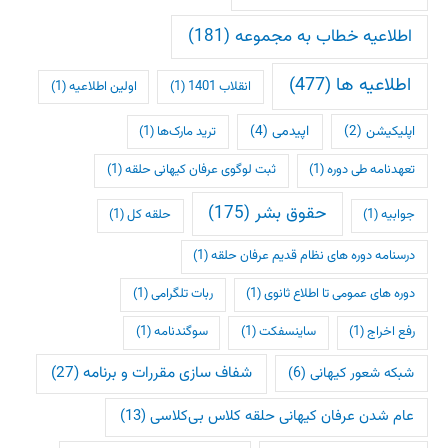
اطلاعیه خطاب به مجموعه
(181)
اطلاعیه ها
(477)
انقلاب 1401
(1)
اولین اطلاعیه
(1)
اپلیکیشن
(2)
اپیدمی
(4)
ترید مارک‌ها
(1)
تعهدنامه طی دوره
(1)
ثبت لوگوی عرفان کیهانی حلقه
(1)
حقوق بشر
(175)
جوابیه
(1)
حلقه کل
(1)
درسنامه دوره های نظام قدیم عرفان حلقه
(1)
دوره های عمومی تا اطلاع ثانوی
(1)
ربات تلگرامی
(1)
رفع اخراج
(1)
ساینسفکت
(1)
سوگندنامه
(1)
شفاف سازی مقررات و برنامه
(27)
شبکه شعور کیهانی
(6)
عام شدن عرفان کیهانی حلقه کلاس بی‌کلاسی
(13)