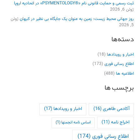
ثبت رسمی و حمایت قانونی نام «®PSYMENTOLOGY» در اتحادیه اروپا
ژوئن 6, 2026
روز جهانی محیط زیست: زمین به عنوان یک جایگاه بی نظیر در کیهان
ژوئن
5, 2026
دسته‌ها
اخبار و رویدادها
(18)
اطلاع رسانی فوری
(173)
اطلاعیه ها
(488)
برچسب ها
آکادمی طاهری
(16)
اخبار و رویدادها
(17)
اخراج نامه
(11)
اساس نامه انجمنها
(1)
اطلاع رسانی فوری
(174)