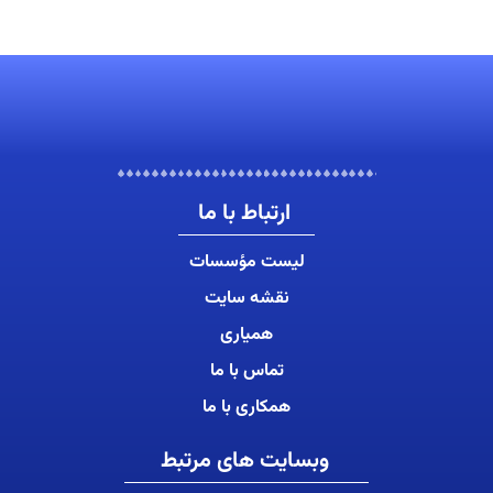
ارتباط با ما
لیست مؤسسات
نقشه سایت
همیاری
تماس با ما
همکاری با ما
وبسایت های مرتبط