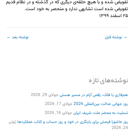
تفویض شده و با هیچ حلقه‌ی دیگری که در گذشته و در نظام قدیم
تفویض شده است تشابهی ندارد و منحصر به خود است.
۲۵ اسفند ۱۳۹۹
→
نوشته قبل
نوشته بعد
←
نوشته‌های تازه
هم‌فازی با فلک، رقص آرام در مسیر هستی
جولای 29, 2026
روز جهانی عدالت بین‌المللی 2026
جولای 17, 2026
تسلیت به محضر ملت شریف ایران
جولای 16, 2026
روز عاشورا فرصتی برای بازنگری در خود و روز حساب و کتاب عملکردها
ژوئن
24, 2026