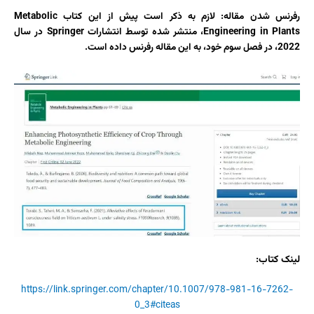
رفرنس شدن مقاله: لازم به ذکر است پیش از این کتاب Metabolic
Engineering in Plants، منتشر شده توسط انتشارات Springer در سال
2022، در فصل سوم خود، به این مقاله رفرنس داده است.
لینک کتاب:
https://link.springer.com/chapter/10.1007/978-981-16-7262-
0_3#citeas