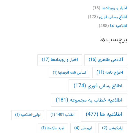
اخبار و رویدادها
(18)
اطلاع رسانی فوری
(173)
اطلاعیه ها
(488)
برچسب ها
آکادمی طاهری
(16)
اخبار و رویدادها
(17)
اخراج نامه
(11)
اساس نامه انجمنها
(1)
اطلاع رسانی فوری
(174)
اطلاعیه خطاب به مجموعه
(181)
اطلاعیه ها
(477)
انقلاب 1401
(1)
اولین اطلاعیه
(1)
اپلیکیشن
(2)
اپیدمی
(4)
ترید مارک‌ها
(1)