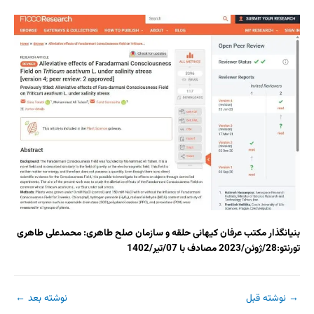
بنیانگذار مکتب عرفان کیهانی حلقه و سازمان صلح طاهری: محمدعلی طاهری
تورنتو:28/ژوئن/2023 مصادف با 07/تیر/1402
→
نوشته قبل
نوشته بعد
←