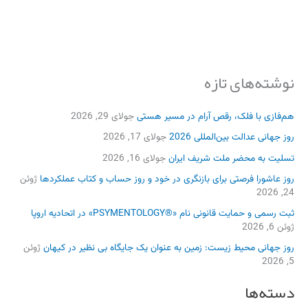
نوشته‌های تازه
هم‌فازی با فلک، رقص آرام در مسیر هستی
جولای 29, 2026
روز جهانی عدالت بین‌المللی 2026
جولای 17, 2026
تسلیت به محضر ملت شریف ایران
جولای 16, 2026
روز عاشورا فرصتی برای بازنگری در خود و روز حساب و کتاب عملکردها
ژوئن
24, 2026
ثبت رسمی و حمایت قانونی نام «®PSYMENTOLOGY» در اتحادیه اروپا
ژوئن 6, 2026
روز جهانی محیط زیست: زمین به عنوان یک جایگاه بی نظیر در کیهان
ژوئن
5, 2026
دسته‌ها