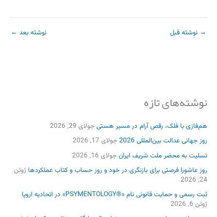
→
نوشته قبل
نوشته بعد
←
نوشته‌های تازه
هم‌فازی با فلک، رقص آرام در مسیر هستی
جولای 29, 2026
روز جهانی عدالت بین‌المللی 2026
جولای 17, 2026
تسلیت به محضر ملت شریف ایران
جولای 16, 2026
روز عاشورا فرصتی برای بازنگری در خود و روز حساب و کتاب عملکردها
ژوئن
24, 2026
ثبت رسمی و حمایت قانونی نام «®PSYMENTOLOGY» در اتحادیه اروپا
ژوئن 6, 2026