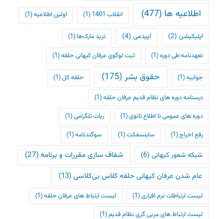
اطلاعیه ها
(477)
انقلاب 1401
(1)
اولین اطلاعیه
(1)
اپلیکیشن
(2)
اپیدمی
(4)
ترید مارک‌ها
(1)
تعهدنامه طی دوره
(1)
ثبت لوگوی عرفان کیهانی حلقه
(1)
حقوق بشر
(175)
جوابیه
(1)
حلقه کل
(1)
درسنامه دوره های نظام قدیم عرفان حلقه
(1)
دوره های عمومی تا اطلاع ثانوی
(1)
ربات تلگرامی
(1)
رفع اخراج
(1)
ساینسفکت
(1)
سوگندنامه
(1)
شفاف سازی مقررات و برنامه
(27)
شبکه شعور کیهانی
(6)
عام شدن عرفان کیهانی حلقه کلاس بی‌کلاسی
(13)
لیست ارتباطات نرم افزاری
(1)
لیست ارتباط های عرفان حلقه
(1)
لیست ارتباط های مربی گری نظام قدیم
(1)