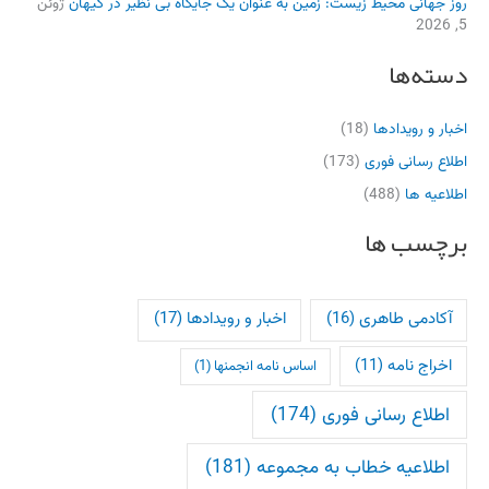
روز جهانی محیط زیست: زمین به عنوان یک جایگاه بی نظیر در کیهان
ژوئن
5, 2026
دسته‌ها
اخبار و رویدادها
(18)
اطلاع رسانی فوری
(173)
اطلاعیه ها
(488)
برچسب ها
آکادمی طاهری
(16)
اخبار و رویدادها
(17)
اخراج نامه
(11)
اساس نامه انجمنها
(1)
اطلاع رسانی فوری
(174)
اطلاعیه خطاب به مجموعه
(181)