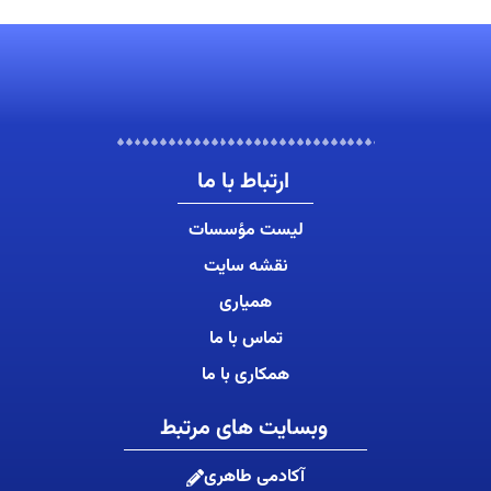
ارتباط با ما
لیست مؤسسات
نقشه سایت
همیاری
تماس با ما
همکاری با ما
وبسایت های مرتبط
آکادمی طاهری